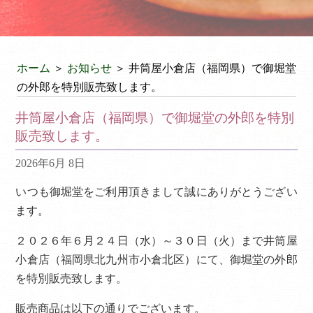
ホーム
＞
お知らせ
＞ 井筒屋小倉店（福岡県）で御堀堂
の外郎を特別販売致します。
井筒屋小倉店（福岡県）で御堀堂の外郎を特別
販売致します。
2026年6月 8日
いつも御堀堂をご利用頂きまして誠にありがとうござい
ます。
２０２６年６月２４日（水）～３０日（火）まで井筒屋
小倉店（福岡県北九州市小倉北区）にて、御堀堂の外郎
を特別販売致します。
販売商品は以下の通りでございます。