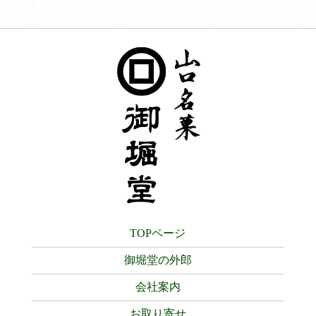
TOPページ
御堀堂の外郎
会社案内
お取り寄せ