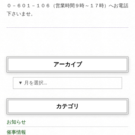
０－６０１－１０６（営業時間９時～１７時）へお電話
下さいませ。
アーカイブ
カテゴリ
お知らせ
催事情報