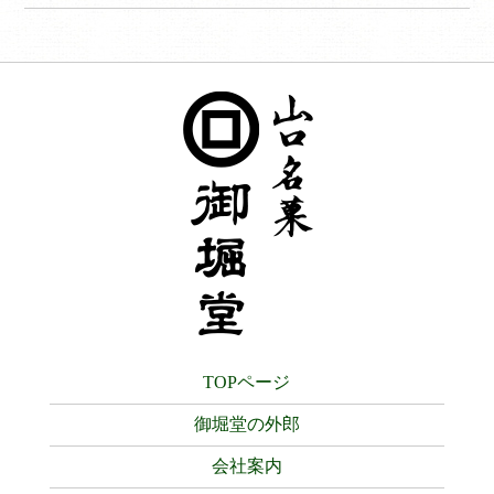
TOPページ
御堀堂の外郎
会社案内