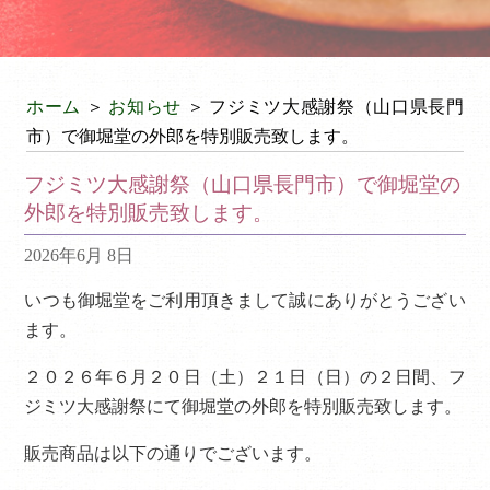
ホーム
＞
お知らせ
＞ フジミツ大感謝祭（山口県長門
市）で御堀堂の外郎を特別販売致します。
フジミツ大感謝祭（山口県長門市）で御堀堂の
外郎を特別販売致します。
2026年6月 8日
いつも御堀堂をご利用頂きまして誠にありがとうござい
ます。
２０２６年６月２０日（土）２１日（日）の２日間、フ
ジミツ大感謝祭にて御堀堂の外郎を特別販売致します。
販売商品は以下の通りでございます。