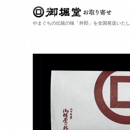
やまぐちの伝統の味「外郎」を全国発送いた